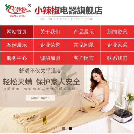
网站首页
关于我们
产品展示
新闻资讯
案例展示
企业荣誉
常见问题
企业风采
服务中心
诚招加盟
客户留言
联系我们