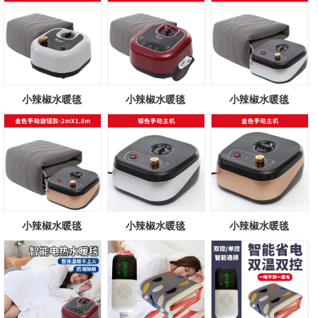
小辣椒水暖毯
小辣椒水暖毯
小辣椒水暖毯
小辣椒水暖毯
小辣椒水暖毯
小辣椒水暖毯