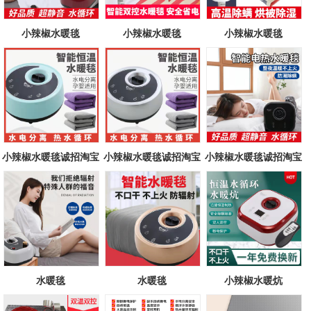
小辣椒水暖毯
小辣椒水暖毯
小辣椒水暖毯
小辣椒水暖毯诚招淘宝
小辣椒水暖毯诚招淘宝
小辣椒水暖毯诚招淘宝
代理商
代理商
代理商
水暖毯
水暖毯
小辣椒水暖炕