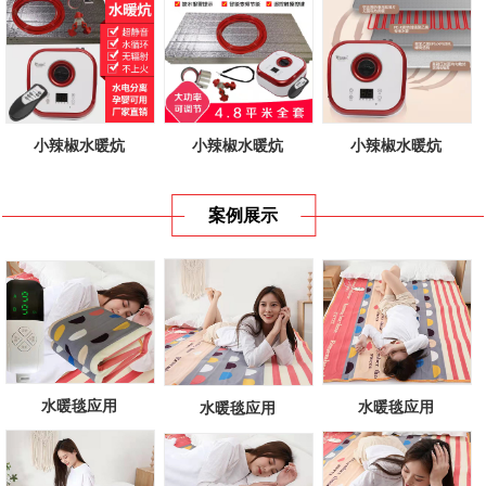
小辣椒水暖炕
小辣椒水暖炕
小辣椒水暖炕
案例展示
水暖毯应用
水暖毯应用
水暖毯应用