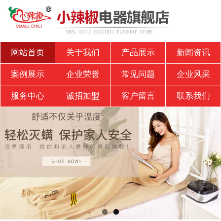
网站首页
关于我们
产品展示
新闻资讯
案例展示
企业荣誉
常见问题
企业风采
服务中心
诚招加盟
客户留言
联系我们