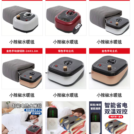
小辣椒水暖毯
小辣椒水暖毯
小辣椒水暖毯
小辣椒水暖毯
小辣椒水暖毯
小辣椒水暖毯