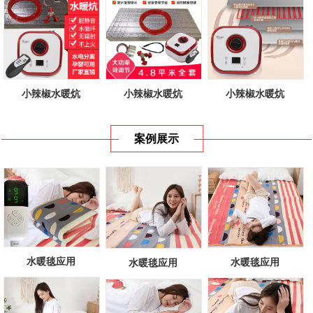
小辣椒水暖炕
小辣椒水暖炕
小辣椒水暖炕
案例展示
水暖毯应用
水暖毯应用
水暖毯应用