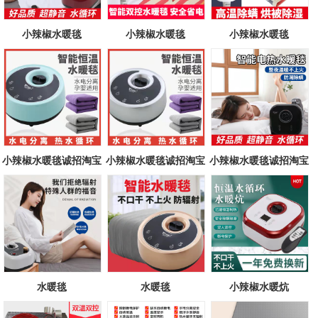
小辣椒水暖毯
小辣椒水暖毯
小辣椒水暖毯
小辣椒水暖毯诚招淘宝
小辣椒水暖毯诚招淘宝
小辣椒水暖毯诚招淘宝
代理商
代理商
代理商
水暖毯
水暖毯
小辣椒水暖炕